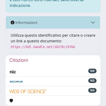
indicazione.
Informazioni
Utilizza questo identificativo per citare o creare
un link a questo documento:
https://hdl.handle.net/10278/19766
Citazioni
ND
ND
ND