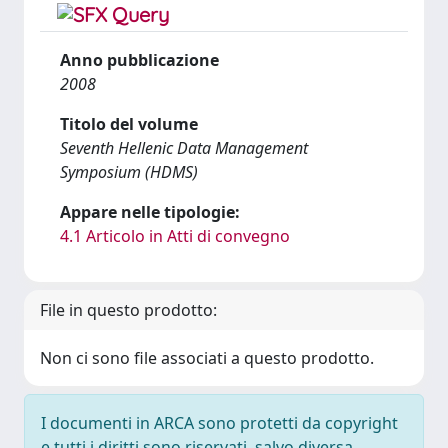
Anno pubblicazione
2008
Titolo del volume
Seventh Hellenic Data Management
Symposium (HDMS)
Appare nelle tipologie:
4.1 Articolo in Atti di convegno
File in questo prodotto:
Non ci sono file associati a questo prodotto.
I documenti in ARCA sono protetti da copyright
e tutti i diritti sono riservati, salvo diversa