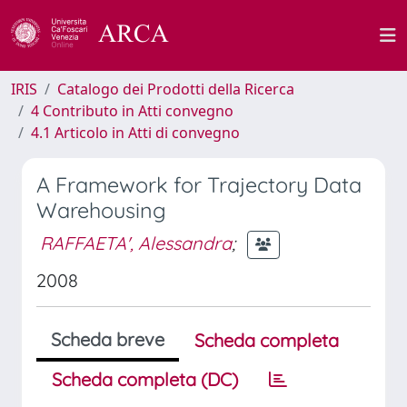
IRIS
Catalogo dei Prodotti della Ricerca
4 Contributo in Atti convegno
4.1 Articolo in Atti di convegno
A Framework for Trajectory Data
Warehousing
RAFFAETA', Alessandra
;
2008
Scheda breve
Scheda completa
Scheda completa (DC)