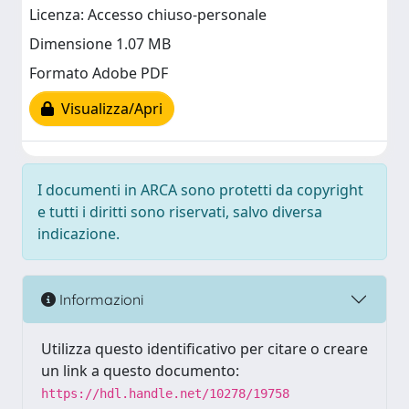
Licenza: Accesso chiuso-personale
Dimensione 1.07 MB
Formato Adobe PDF
Visualizza/Apri
I documenti in ARCA sono protetti da copyright
e tutti i diritti sono riservati, salvo diversa
indicazione.
Informazioni
Utilizza questo identificativo per citare o creare
un link a questo documento:
https://hdl.handle.net/10278/19758