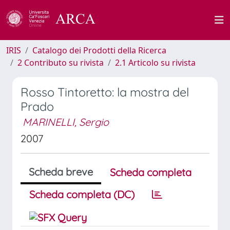
IRIS
Catalogo dei Prodotti della Ricerca
2 Contributo su rivista
2.1 Articolo su rivista
Rosso Tintoretto: la mostra del
Prado
MARINELLI, Sergio
2007
Scheda breve
Scheda completa
Scheda completa (DC)