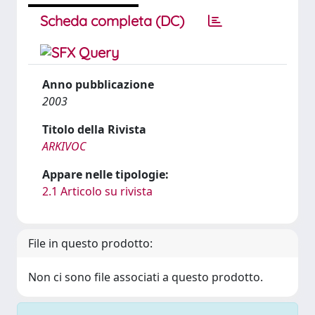
Scheda completa (DC)
Anno pubblicazione
2003
Titolo della Rivista
ARKIVOC
Appare nelle tipologie:
2.1 Articolo su rivista
File in questo prodotto:
Non ci sono file associati a questo prodotto.