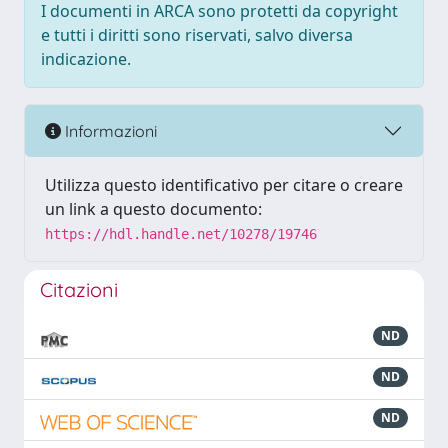
I documenti in ARCA sono protetti da copyright
e tutti i diritti sono riservati, salvo diversa
indicazione.
Informazioni
Utilizza questo identificativo per citare o creare
un link a questo documento:
https://hdl.handle.net/10278/19746
Citazioni
ND
ND
ND