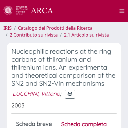
IRIS
Catalogo dei Prodotti della Ricerca
2 Contributo su rivista
2.1 Articolo su rivista
Nucleophilic reactions at the ring
carbons of thiiranium and
thiirenium ions. An experimental
and theoretical comparison of the
SN2 and SN2-Vin mechanisms
LUCCHINI, Vittorio
;
2003
Scheda breve
Scheda completa