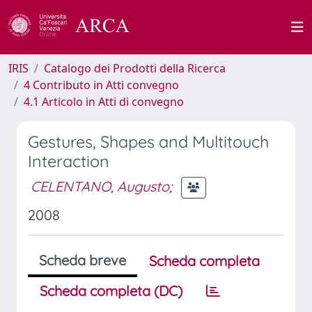
IRIS
Catalogo dei Prodotti della Ricerca
4 Contributo in Atti convegno
4.1 Articolo in Atti di convegno
Gestures, Shapes and Multitouch
Interaction
CELENTANO, Augusto
;
2008
Scheda breve
Scheda completa
Scheda completa (DC)