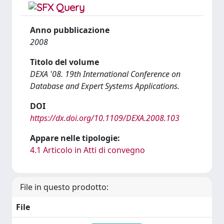
Anno pubblicazione
2008
Titolo del volume
DEXA '08. 19th International Conference on
Database and Expert Systems Applications.
DOI
https://dx.doi.org/10.1109/DEXA.2008.103
Appare nelle tipologie:
4.1 Articolo in Atti di convegno
File in questo prodotto:
File