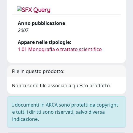
Anno pubblicazione
2007
Appare nelle tipologie:
1.01 Monografia o trattato scientifico
File in questo prodotto:
Non ci sono file associati a questo prodotto.
I documenti in ARCA sono protetti da copyright
e tutti i diritti sono riservati, salvo diversa
indicazione.