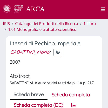
IRIS
Catalogo dei Prodotti della Ricerca
1 Libro
1.01 Monografia o trattato scientifico
I tesori di Pechino Imperiale
SABATTINI, Mario
;
2007
Abstract
SABATTINI M. è autore dei testi da p. 1 a p. 217
Scheda breve
Scheda completa
Scheda completa (DC)