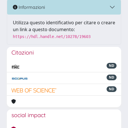
Informazioni
Utilizza questo identificativo per citare o creare
un link a questo documento:
https://hdl.handle.net/10278/19603
Citazioni
ND
ND
ND
social impact