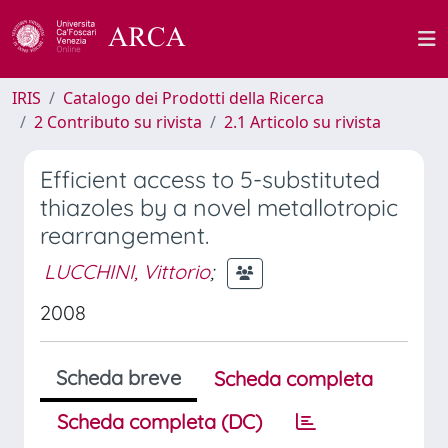
IRIS
Catalogo dei Prodotti della Ricerca
2 Contributo su rivista
2.1 Articolo su rivista
Efficient access to 5-substituted
thiazoles by a novel metallotropic
rearrangement.
LUCCHINI, Vittorio
;
2008
Scheda breve
Scheda completa
Scheda completa (DC)