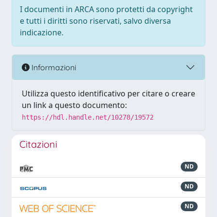
I documenti in ARCA sono protetti da copyright
e tutti i diritti sono riservati, salvo diversa
indicazione.
Informazioni
Utilizza questo identificativo per citare o creare
un link a questo documento:
https://hdl.handle.net/10278/19572
Citazioni
ND
ND
ND