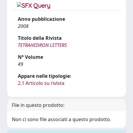
Anno pubblicazione
2008
Titolo della Rivista
TETRAHEDRON LETTERS
N° Volume
49
Appare nelle tipologie:
2.1 Articolo su rivista
File in questo prodotto:
Non ci sono file associati a questo prodotto.