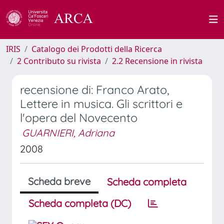
IRIS
Catalogo dei Prodotti della Ricerca
2 Contributo su rivista
2.2 Recensione in rivista
recensione di: Franco Arato,
Lettere in musica. Gli scrittori e
l'opera del Novecento
GUARNIERI, Adriana
2008
Scheda breve
Scheda completa
Scheda completa (DC)