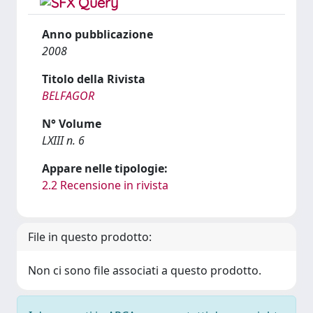
Anno pubblicazione
2008
Titolo della Rivista
BELFAGOR
N° Volume
LXIII n. 6
Appare nelle tipologie:
2.2 Recensione in rivista
File in questo prodotto:
Non ci sono file associati a questo prodotto.