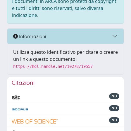
I documenti in ARCA sono protetti da copyright
e tutti i diritti sono riservati, salvo diversa
indicazione.
Informazioni
Utilizza questo identificativo per citare o creare
un link a questo documento:
https://hdl.handle.net/10278/19557
Citazioni
ND
ND
ND