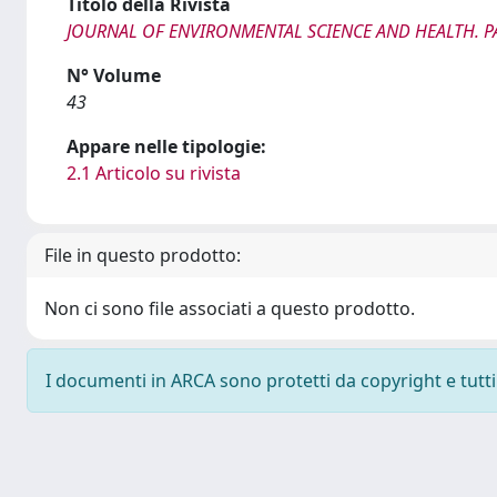
Titolo della Rivista
JOURNAL OF ENVIRONMENTAL SCIENCE AND HEALTH. P
N° Volume
43
Appare nelle tipologie:
2.1 Articolo su rivista
File in questo prodotto:
Non ci sono file associati a questo prodotto.
I documenti in ARCA sono protetti da copyright e tutti i