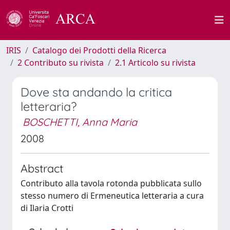
IRIS
Catalogo dei Prodotti della Ricerca
2 Contributo su rivista
2.1 Articolo su rivista
Dove sta andando la critica
letteraria?
BOSCHETTI, Anna Maria
2008
Abstract
Contributo alla tavola rotonda pubblicata sullo
stesso numero di Ermeneutica letteraria a cura
di Ilaria Crotti