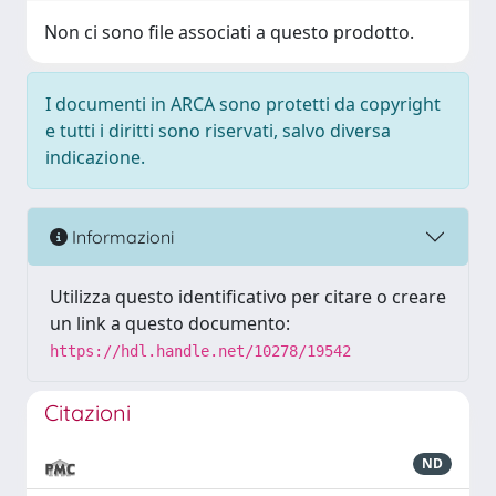
Non ci sono file associati a questo prodotto.
I documenti in ARCA sono protetti da copyright
e tutti i diritti sono riservati, salvo diversa
indicazione.
Informazioni
Utilizza questo identificativo per citare o creare
un link a questo documento:
https://hdl.handle.net/10278/19542
Citazioni
ND