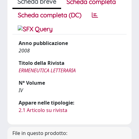
Scheda breve
Scheda completa
Scheda completa (DC)
Anno pubblicazione
2008
Titolo della Rivista
ERMENEUTICA LETTERARIA
N° Volume
IV
Appare nelle tipologie:
2.1 Articolo su rivista
File in questo prodotto: