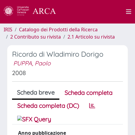
IRIS
Catalogo dei Prodotti della Ricerca
2 Contributo su rivista
2.1 Articolo su rivista
Ricordo di Wladimiro Dorigo
PUPPA, Paolo
2008
Scheda breve
Scheda completa
Scheda completa (DC)
Anno pubblicazione