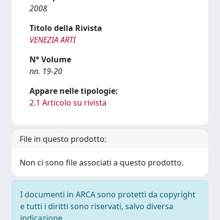
2008
Titolo della Rivista
VENEZIA ARTI
N° Volume
nn. 19-20
Appare nelle tipologie:
2.1 Articolo su rivista
File in questo prodotto:
Non ci sono file associati a questo prodotto.
I documenti in ARCA sono protetti da copyright
e tutti i diritti sono riservati, salvo diversa
indicazione.