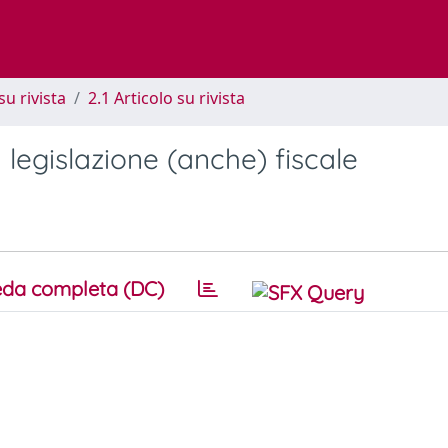
su rivista
2.1 Articolo su rivista
a legislazione (anche) fiscale
da completa (DC)