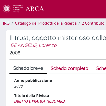
IRIS
Catalogo dei Prodotti della Ricerca
2 Contributo 
Il trust, oggetto misterioso dell
DE ANGELIS, Lorenzo
2008
Scheda breve
Scheda completa
Sche
Anno pubblicazione
2008
Titolo della Rivista
DIRITTO E PRATICA TRIBUTARIA