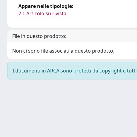
Appare nelle tipologie:
2.1 Articolo su rivista
File in questo prodotto:
Non ci sono file associati a questo prodotto.
I documenti in ARCA sono protetti da copyright e tutti i