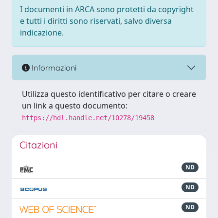
I documenti in ARCA sono protetti da copyright
e tutti i diritti sono riservati, salvo diversa
indicazione.
Informazioni
Utilizza questo identificativo per citare o creare
un link a questo documento:
https://hdl.handle.net/10278/19458
Citazioni
ND
ND
ND