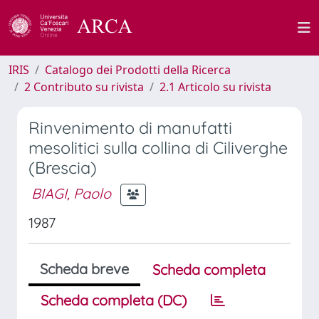
IRIS
Catalogo dei Prodotti della Ricerca
2 Contributo su rivista
2.1 Articolo su rivista
Rinvenimento di manufatti
mesolitici sulla collina di Ciliverghe
(Brescia)
BIAGI, Paolo
1987
Scheda breve
Scheda completa
Scheda completa (DC)