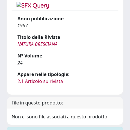
Anno pubblicazione
1987
Titolo della Rivista
NATURA BRESCIANA
N° Volume
24
Appare nelle tipologie:
2.1 Articolo su rivista
File in questo prodotto:
Non ci sono file associati a questo prodotto.