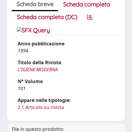
Scheda breve
Scheda completa
Scheda completa (DC)
Anno pubblicazione
1994
Titolo della Rivista
L'IGIENE MODERNA
N° Volume
101
Appare nelle tipologie:
2.1 Articolo su rivista
File in questo prodotto: