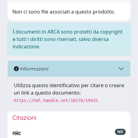
Non ci sono file associati a questo prodotto.
I documenti in ARCA sono protetti da copyright
e tutti i diritti sono riservati, salvo diversa
indicazione.
Informazioni
Utilizza questo identificativo per citare o creare
un link a questo documento:
https://hdl.handle.net/10278/19425
Citazioni
ND