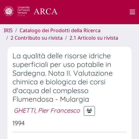
IRIS
Catalogo dei Prodotti della Ricerca
2 Contributo su rivista
2.1 Articolo su rivista
La qualità delle risorse idriche
superficiali per uso potabile in
Sardegna. Nota II. Valutazione
chimica e biologica dei corsi
d'acqua del complesso
Flumendosa - Mulargia
GHETTI, Pier Francesco
1994