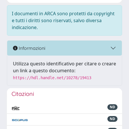
I documenti in ARCA sono protetti da copyright
e tutti i diritti sono riservati, salvo diversa
indicazione.
Informazioni
Utilizza questo identificativo per citare o creare
un link a questo documento:
https://hdl.handle.net/10278/19413
Citazioni
ND
ND