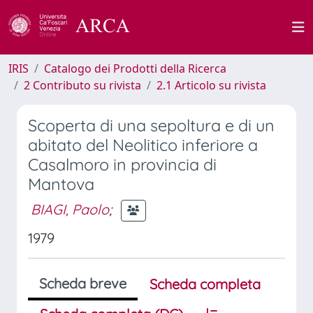
IRIS
Catalogo dei Prodotti della Ricerca
2 Contributo su rivista
2.1 Articolo su rivista
Scoperta di una sepoltura e di un
abitato del Neolitico inferiore a
Casalmoro in provincia di
Mantova
BIAGI, Paolo
;
1979
Scheda breve
Scheda completa