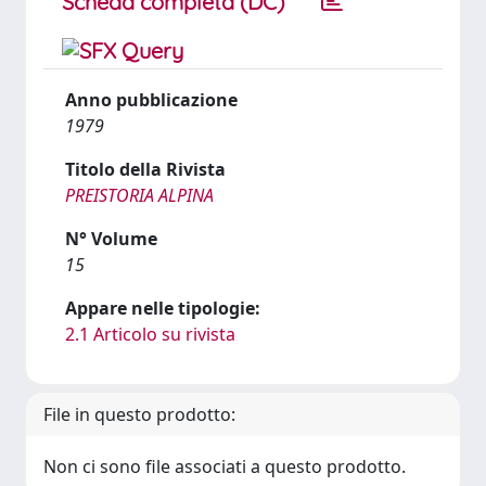
Scheda completa (DC)
Anno pubblicazione
1979
Titolo della Rivista
PREISTORIA ALPINA
N° Volume
15
Appare nelle tipologie:
2.1 Articolo su rivista
File in questo prodotto:
Non ci sono file associati a questo prodotto.