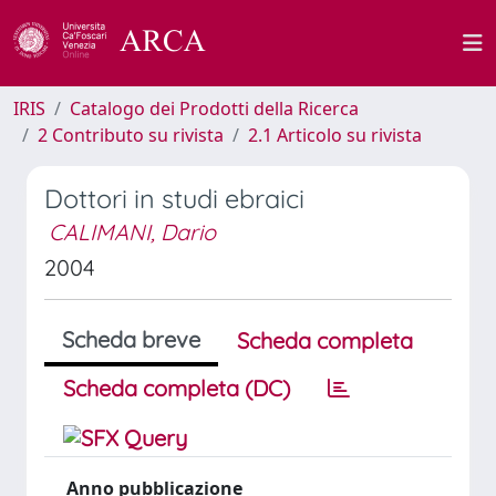
IRIS
Catalogo dei Prodotti della Ricerca
2 Contributo su rivista
2.1 Articolo su rivista
Dottori in studi ebraici
CALIMANI, Dario
2004
Scheda breve
Scheda completa
Scheda completa (DC)
Anno pubblicazione