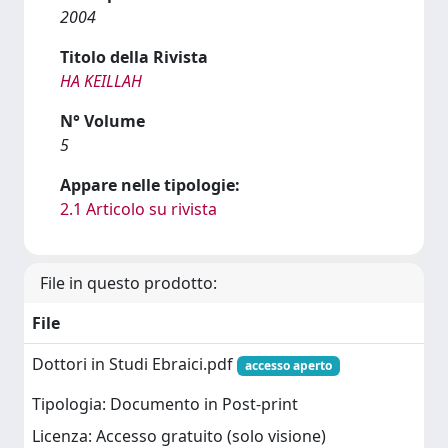
2004
Titolo della Rivista
HA KEILLAH
N° Volume
5
Appare nelle tipologie:
2.1 Articolo su rivista
File in questo prodotto:
File
Dottori in Studi Ebraici.pdf
accesso aperto
Tipologia: Documento in Post-print
Licenza: Accesso gratuito (solo visione)