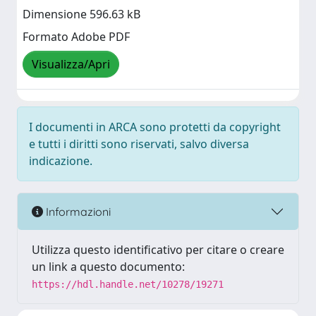
Dimensione 596.63 kB
Formato Adobe PDF
Visualizza/Apri
I documenti in ARCA sono protetti da copyright
e tutti i diritti sono riservati, salvo diversa
indicazione.
Informazioni
Utilizza questo identificativo per citare o creare
un link a questo documento:
https://hdl.handle.net/10278/19271