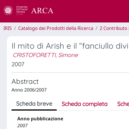
IRIS
Catalogo dei Prodotti della Ricerca
2 Contributo 
Il mito di Arish e il “fanciullo 
CRISTOFORETTI, Simone
2007
Abstract
Anno 2006/2007
Scheda breve
Scheda completa
Sche
Anno pubblicazione
2007