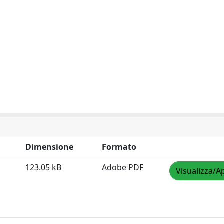
Dimensione
Formato
123.05 kB
Adobe PDF
Visualizza/A