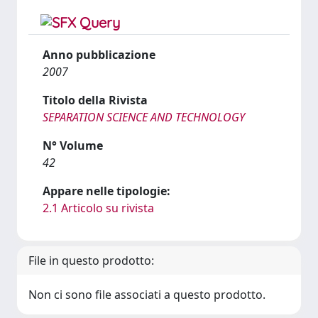
Anno pubblicazione
2007
Titolo della Rivista
SEPARATION SCIENCE AND TECHNOLOGY
N° Volume
42
Appare nelle tipologie:
2.1 Articolo su rivista
File in questo prodotto:
Non ci sono file associati a questo prodotto.