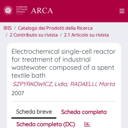
IRIS
Catalogo dei Prodotti della Ricerca
2 Contributo su rivista
2.1 Articolo su rivista
Electrochemical single-cell reactor
for treatment of industrial
wastewater composed of a spent
textile bath
SZPYRKOWICZ, Lidia
;
RADAELLI, Marta
2007
Scheda breve
Scheda completa
Scheda completa (DC)