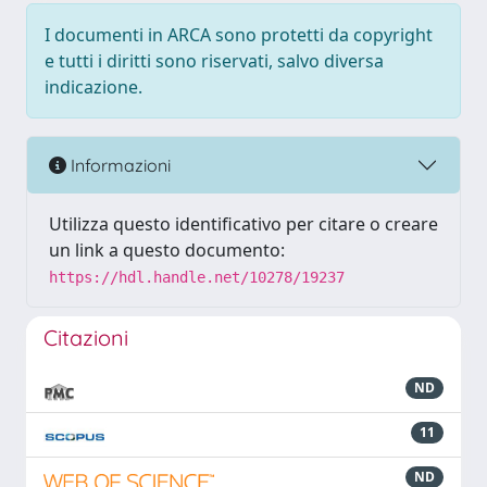
I documenti in ARCA sono protetti da copyright
e tutti i diritti sono riservati, salvo diversa
indicazione.
Informazioni
Utilizza questo identificativo per citare o creare
un link a questo documento:
https://hdl.handle.net/10278/19237
Citazioni
ND
11
ND