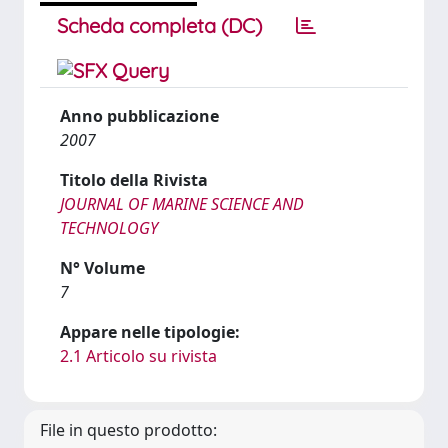
Scheda completa (DC)
Anno pubblicazione
2007
Titolo della Rivista
JOURNAL OF MARINE SCIENCE AND
TECHNOLOGY
N° Volume
7
Appare nelle tipologie:
2.1 Articolo su rivista
File in questo prodotto: