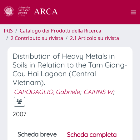
IRIS
Catalogo dei Prodotti della Ricerca
2 Contributo su rivista
2.1 Articolo su rivista
Distribution of Heavy Metals in
Soils in Relation to the Tam Giang-
Cau Hai Lagoon (Central
Vietnam).
CAPODAGLIO, Gabriele
;
CAIRNS W
;
2007
Scheda breve
Scheda completa