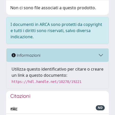
Non ci sono file associati a questo prodotto.
I documenti in ARCA sono protetti da copyright
e tutti i diritti sono riservati, salvo diversa
indicazione.
Informazioni
Utilizza questo identificativo per citare o creare
un link a questo documento:
https://hdl.handle.net/10278/19221
Citazioni
ND