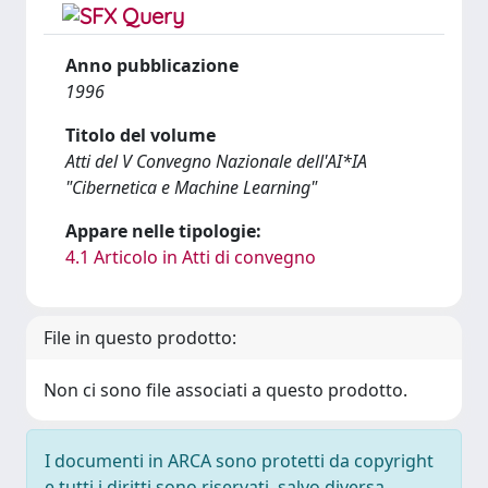
Anno pubblicazione
1996
Titolo del volume
Atti del V Convegno Nazionale dell'AI*IA
"Cibernetica e Machine Learning"
Appare nelle tipologie:
4.1 Articolo in Atti di convegno
File in questo prodotto:
Non ci sono file associati a questo prodotto.
I documenti in ARCA sono protetti da copyright
e tutti i diritti sono riservati, salvo diversa