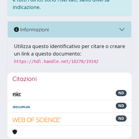
indicazione.
Informazioni
Utilizza questo identificativo per citare o creare
un link a questo documento:
https://hdl.handle.net/10278/19142
Citazioni
ND
ND
ND