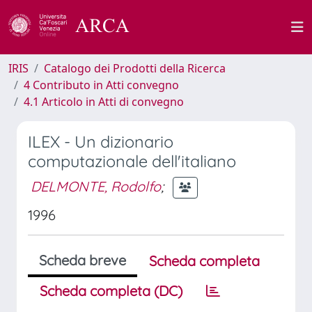
IRIS
Catalogo dei Prodotti della Ricerca
4 Contributo in Atti convegno
4.1 Articolo in Atti di convegno
ILEX - Un dizionario
computazionale dell'italiano
DELMONTE, Rodolfo
;
1996
Scheda breve
Scheda completa
Scheda completa (DC)