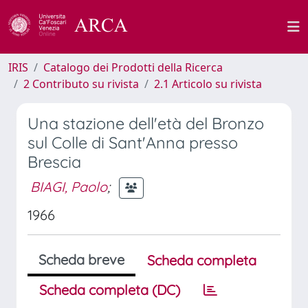
IRIS
Catalogo dei Prodotti della Ricerca
2 Contributo su rivista
2.1 Articolo su rivista
Una stazione dell'età del Bronzo
sul Colle di Sant'Anna presso
Brescia
BIAGI, Paolo
;
1966
Scheda breve
Scheda completa
Scheda completa (DC)