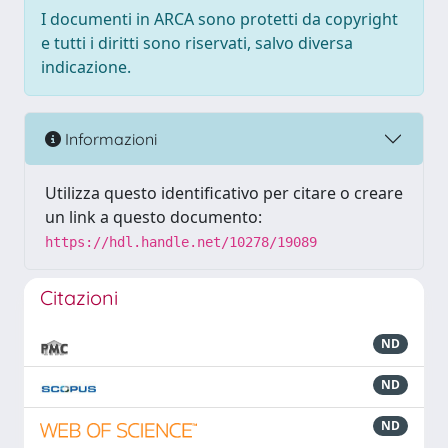
I documenti in ARCA sono protetti da copyright
e tutti i diritti sono riservati, salvo diversa
indicazione.
Informazioni
Utilizza questo identificativo per citare o creare
un link a questo documento:
https://hdl.handle.net/10278/19089
Citazioni
ND
ND
ND