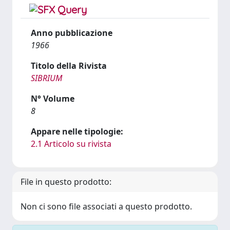
Anno pubblicazione
1966
Titolo della Rivista
SIBRIUM
N° Volume
8
Appare nelle tipologie:
2.1 Articolo su rivista
File in questo prodotto:
Non ci sono file associati a questo prodotto.