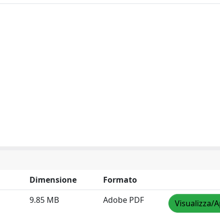
Dimensione
Formato
9.85 MB
Adobe PDF
Visualizza/A