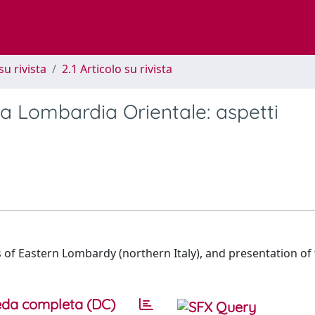
su rivista
2.1 Articolo su rivista
lla Lombardia Orientale: aspetti
 of Eastern Lombardy (northern Italy), and presentation of
da completa (DC)