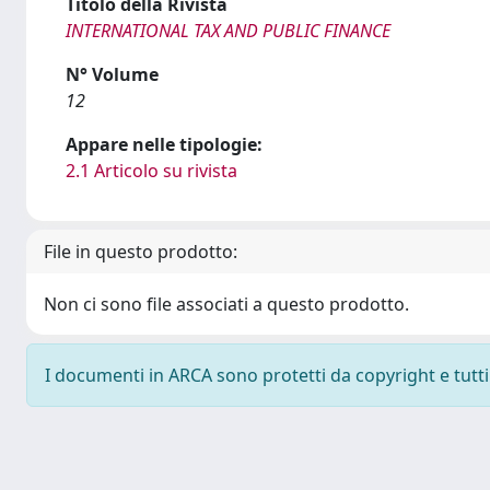
Titolo della Rivista
INTERNATIONAL TAX AND PUBLIC FINANCE
N° Volume
12
Appare nelle tipologie:
2.1 Articolo su rivista
File in questo prodotto:
Non ci sono file associati a questo prodotto.
I documenti in ARCA sono protetti da copyright e tutti i