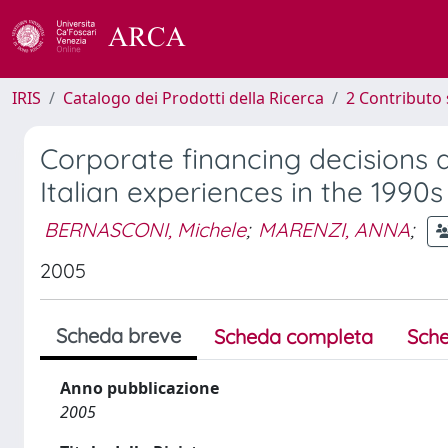
IRIS
Catalogo dei Prodotti della Ricerca
2 Contributo 
Corporate financing decisions 
Italian experiences in the 1990s
BERNASCONI, Michele
;
MARENZI, ANNA
;
2005
Scheda breve
Scheda completa
Sche
Anno pubblicazione
2005