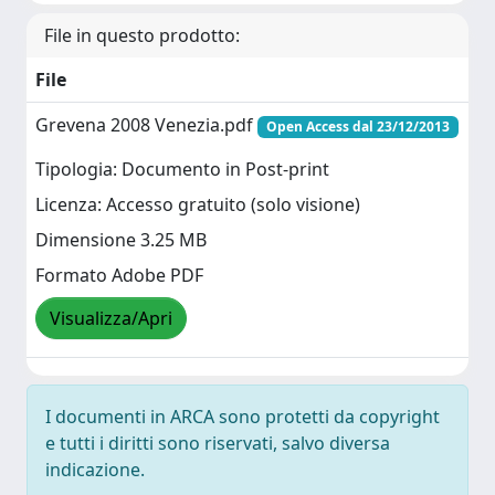
File in questo prodotto:
File
Grevena 2008 Venezia.pdf
Open Access dal 23/12/2013
Tipologia: Documento in Post-print
Licenza: Accesso gratuito (solo visione)
Dimensione 3.25 MB
Formato Adobe PDF
Visualizza/Apri
I documenti in ARCA sono protetti da copyright
e tutti i diritti sono riservati, salvo diversa
indicazione.