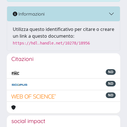
Informazioni
Utilizza questo identificativo per citare o creare
un link a questo documento:
https://hdl.handle.net/10278/18956
Citazioni
ND
ND
ND
social impact