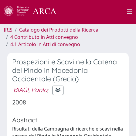
IRIS
Catalogo dei Prodotti della Ricerca
4 Contributo in Atti convegno
4.1 Articolo in Atti di convegno
Prospezioni e Scavi nella Catena
del Pindo in Macedonia
Occidentale (Grecia)
BIAGI, Paolo
;
2008
Abstract
Risultati della Campagna di ricerche e scavi nella