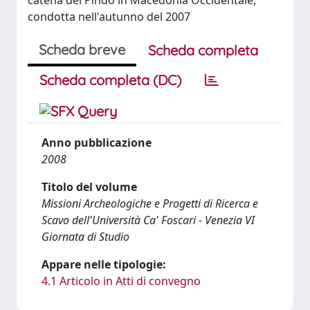
catena del Pindo in Macedonia Occidentale,
condotta nell'autunno del 2007
Scheda breve
Scheda completa
Scheda completa (DC)
Anno pubblicazione
2008
Titolo del volume
Missioni Archeologiche e Progetti di Ricerca e
Scavo dell'Università Ca' Foscari - Venezia VI
Giornata di Studio
Appare nelle tipologie:
4.1 Articolo in Atti di convegno