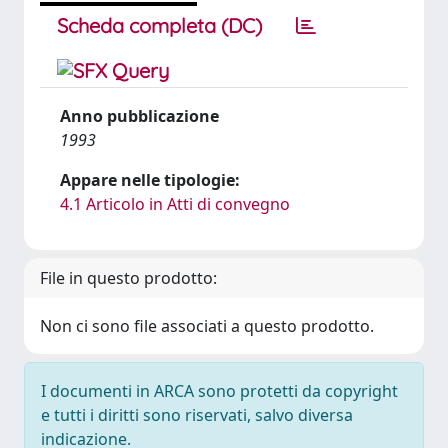
Scheda completa (DC)
Anno pubblicazione
1993
Appare nelle tipologie:
4.1 Articolo in Atti di convegno
File in questo prodotto:
Non ci sono file associati a questo prodotto.
I documenti in ARCA sono protetti da copyright
e tutti i diritti sono riservati, salvo diversa
indicazione.