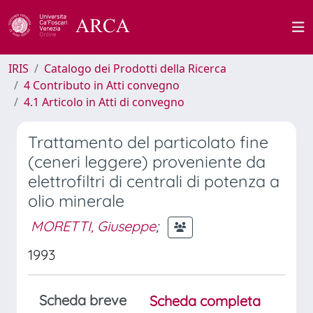
IRIS
Catalogo dei Prodotti della Ricerca
4 Contributo in Atti convegno
4.1 Articolo in Atti di convegno
Trattamento del particolato fine
(ceneri leggere) proveniente da
elettrofiltri di centrali di potenza a
olio minerale
MORETTI, Giuseppe
;
1993
Scheda breve
Scheda completa