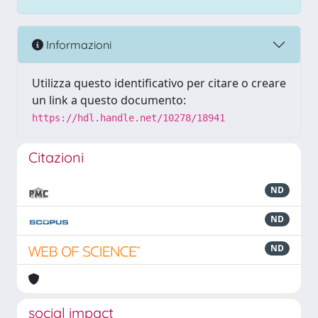
Informazioni
Utilizza questo identificativo per citare o creare
un link a questo documento:
https://hdl.handle.net/10278/18941
Citazioni
ND
ND
ND
social impact