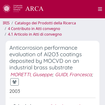
IRIS
Catalogo dei Prodotti della Ricerca
4 Contributo in Atti convegno
4.1 Articolo in Atti di convegno
Anticorrosion performance
evaluation of Al2O3 coatings
deposited by MOCVD on an
industrial brass substrate
MORETTI, Giuseppe
;
GUIDI, Francesca
;
2003