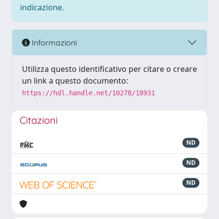
indicazione.
Informazioni
Utilizza questo identificativo per citare o creare
un link a questo documento:
https://hdl.handle.net/10278/18931
Citazioni
ND
ND
ND