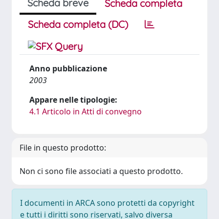
Scheda breve
Scheda completa
Scheda completa (DC)
Anno pubblicazione
2003
Appare nelle tipologie:
4.1 Articolo in Atti di convegno
File in questo prodotto:
Non ci sono file associati a questo prodotto.
I documenti in ARCA sono protetti da copyright
e tutti i diritti sono riservati, salvo diversa