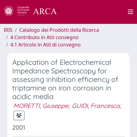
IRIS
Catalogo dei Prodotti della Ricerca
4 Contributo in Atti convegno
4.1 Articolo in Atti di convegno
Application of Electrochemical
Impedance Spectroscopy for
assessing inhibition efficiency of
triptamine on iron corrosion in
acidic media
MORETTI, Giuseppe
;
GUIDI, Francesca
;
2001