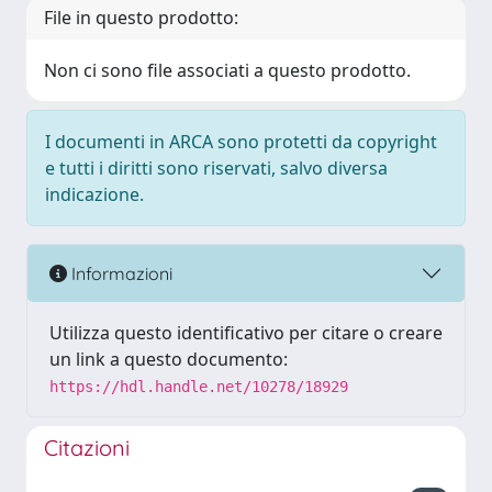
File in questo prodotto:
Non ci sono file associati a questo prodotto.
I documenti in ARCA sono protetti da copyright
e tutti i diritti sono riservati, salvo diversa
indicazione.
Informazioni
Utilizza questo identificativo per citare o creare
un link a questo documento:
https://hdl.handle.net/10278/18929
Citazioni