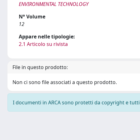
ENVIRONMENTAL TECHNOLOGY
N° Volume
12
Appare nelle tipologie:
2.1 Articolo su rivista
File in questo prodotto:
Non ci sono file associati a questo prodotto.
I documenti in ARCA sono protetti da copyright e tutti i