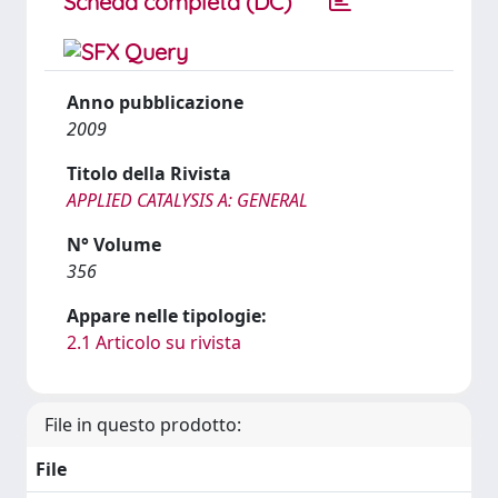
Scheda completa (DC)
Anno pubblicazione
2009
Titolo della Rivista
APPLIED CATALYSIS A: GENERAL
N° Volume
356
Appare nelle tipologie:
2.1 Articolo su rivista
File in questo prodotto:
File