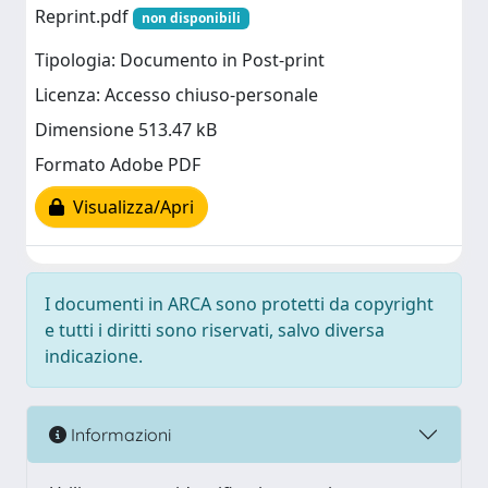
Reprint.pdf
non disponibili
Tipologia: Documento in Post-print
Licenza: Accesso chiuso-personale
Dimensione 513.47 kB
Formato Adobe PDF
Visualizza/Apri
I documenti in ARCA sono protetti da copyright
e tutti i diritti sono riservati, salvo diversa
indicazione.
Informazioni