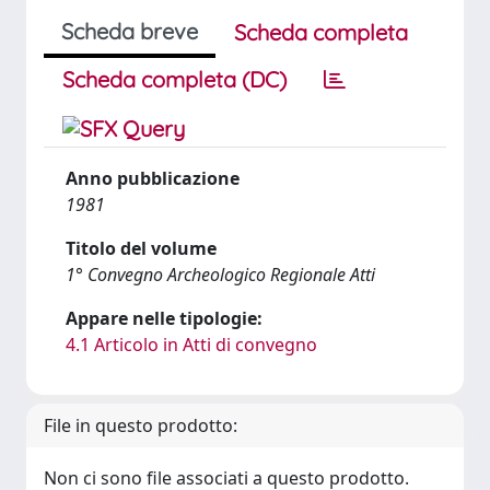
Scheda breve
Scheda completa
Scheda completa (DC)
Anno pubblicazione
1981
Titolo del volume
1° Convegno Archeologico Regionale Atti
Appare nelle tipologie:
4.1 Articolo in Atti di convegno
File in questo prodotto:
Non ci sono file associati a questo prodotto.