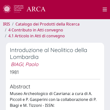
IRIS
Catalogo dei Prodotti della Ricerca
4 Contributo in Atti convegno
4.1 Articolo in Atti di convegno
Introduzione al Neolitico della
Lombardia
BIAGI, Paolo
1981
Abstract
Museo Archeologico di Cavriana: a cura di A.
Piccoli e P. Gasperini con la collaborazione di P.
Biagi e M. Tizzoni - ISSN: