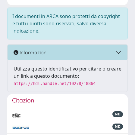
I documenti in ARCA sono protetti da copyright
e tutti i diritti sono riservati, salvo diversa
indicazione.
Informazioni
Utilizza questo identificativo per citare o creare
un link a questo documento:
https://hdl.handle.net/10278/18864
Citazioni
ND
ND