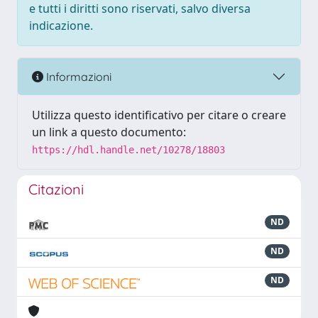
e tutti i diritti sono riservati, salvo diversa
indicazione.
Informazioni
Utilizza questo identificativo per citare o creare
un link a questo documento:
https://hdl.handle.net/10278/18803
Citazioni
ND
ND
ND