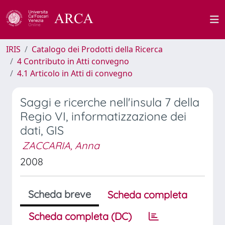
IRIS
Catalogo dei Prodotti della Ricerca
4 Contributo in Atti convegno
4.1 Articolo in Atti di convegno
Saggi e ricerche nell'insula 7 della
Regio VI, informatizzazione dei
dati, GIS
ZACCARIA, Anna
2008
Scheda breve
Scheda completa
Scheda completa (DC)