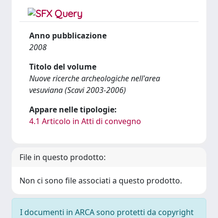
Anno pubblicazione
2008
Titolo del volume
Nuove ricerche archeologiche nell'area
vesuviana (Scavi 2003-2006)
Appare nelle tipologie:
4.1 Articolo in Atti di convegno
File in questo prodotto:
Non ci sono file associati a questo prodotto.
I documenti in ARCA sono protetti da copyright