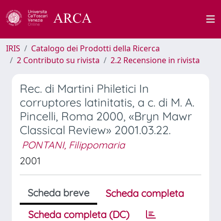
IRIS
Catalogo dei Prodotti della Ricerca
2 Contributo su rivista
2.2 Recensione in rivista
Rec. di Martini Philetici In
corruptores latinitatis, a c. di M. A.
Pincelli, Roma 2000, «Bryn Mawr
Classical Review» 2001.03.22.
PONTANI, Filippomaria
2001
Scheda breve
Scheda completa
Scheda completa (DC)