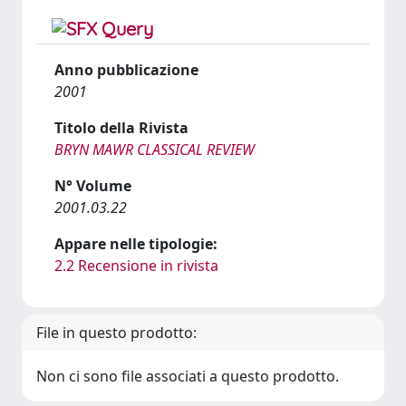
Anno pubblicazione
2001
Titolo della Rivista
BRYN MAWR CLASSICAL REVIEW
N° Volume
2001.03.22
Appare nelle tipologie:
2.2 Recensione in rivista
File in questo prodotto:
Non ci sono file associati a questo prodotto.