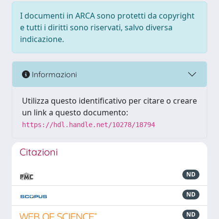
I documenti in ARCA sono protetti da copyright
e tutti i diritti sono riservati, salvo diversa
indicazione.
Informazioni
Utilizza questo identificativo per citare o creare
un link a questo documento:
https://hdl.handle.net/10278/18794
Citazioni
ND
ND
ND