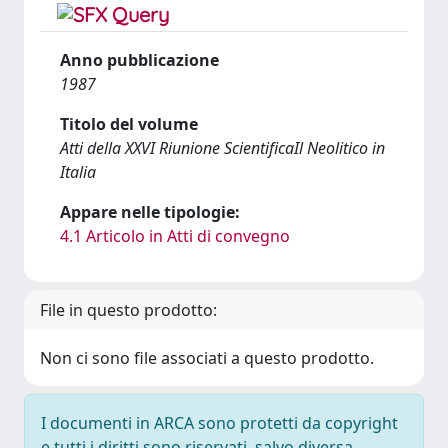
Anno pubblicazione
1987
Titolo del volume
Atti della XXVI Riunione ScientificaIl Neolitico in
Italia
Appare nelle tipologie:
4.1 Articolo in Atti di convegno
File in questo prodotto:
Non ci sono file associati a questo prodotto.
I documenti in ARCA sono protetti da copyright
e tutti i diritti sono riservati, salvo diversa