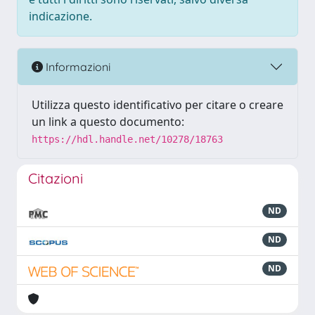
indicazione.
Informazioni
Utilizza questo identificativo per citare o creare
un link a questo documento:
https://hdl.handle.net/10278/18763
Citazioni
ND
ND
ND