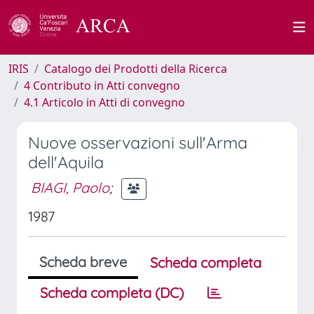
IRIS
Catalogo dei Prodotti della Ricerca
4 Contributo in Atti convegno
4.1 Articolo in Atti di convegno
Nuove osservazioni sull'Arma
dell'Aquila
BIAGI, Paolo
;
1987
Scheda breve
Scheda completa
Scheda completa (DC)