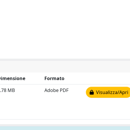
Dimensione
Formato
.78 MB
Adobe PDF
Visualizza/Apri