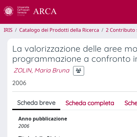
IRIS
Catalogo dei Prodotti della Ricerca
2 Contributo 
La valorizzazione delle aree m
programmazione a confronto in
ZOLIN, Maria Bruna
2006
Scheda breve
Scheda completa
Sche
Anno pubblicazione
2006