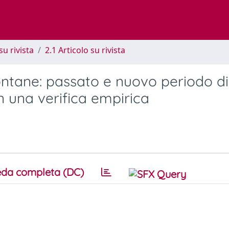
su rivista
2.1 Articolo su rivista
ontane: passato e nuovo periodo di
 una verifica empirica
da completa (DC)