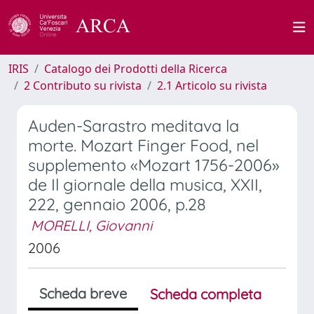
IRIS
Catalogo dei Prodotti della Ricerca
2 Contributo su rivista
2.1 Articolo su rivista
Auden-Sarastro meditava la
morte. Mozart Finger Food, nel
supplemento «Mozart 1756-2006»
de Il giornale della musica, XXII,
222, gennaio 2006, p.28
MORELLI, Giovanni
2006
Scheda breve
Scheda completa