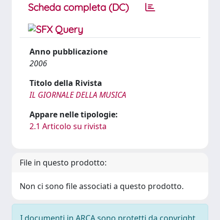
Scheda completa (DC)
Anno pubblicazione
2006
Titolo della Rivista
IL GIORNALE DELLA MUSICA
Appare nelle tipologie:
2.1 Articolo su rivista
File in questo prodotto:
Non ci sono file associati a questo prodotto.
I documenti in ARCA sono protetti da copyright