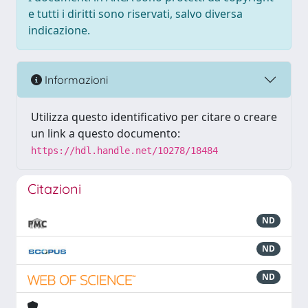
e tutti i diritti sono riservati, salvo diversa
indicazione.
Informazioni
Utilizza questo identificativo per citare o creare
un link a questo documento:
https://hdl.handle.net/10278/18484
Citazioni
ND
ND
ND