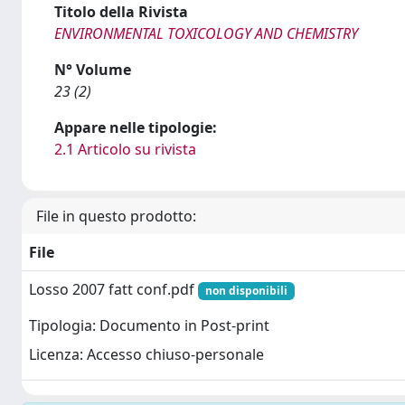
Titolo della Rivista
ENVIRONMENTAL TOXICOLOGY AND CHEMISTRY
N° Volume
23 (2)
Appare nelle tipologie:
2.1 Articolo su rivista
File in questo prodotto:
File
Losso 2007 fatt conf.pdf
non disponibili
Tipologia: Documento in Post-print
Licenza: Accesso chiuso-personale