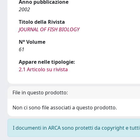
Anno pubblicazione
2002
Titolo della Rivista
JOURNAL OF FISH BIOLOGY
N° Volume
61
Appare nelle tipologie:
2.1 Articolo su rivista
File in questo prodotto:
Non ci sono file associati a questo prodotto.
I documenti in ARCA sono protetti da copyright e tutti i