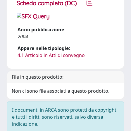
Scheda completa (DC)
Anno pubblicazione
2004
Appare nelle tipologie:
4.1 Articolo in Atti di convegno
File in questo prodotto:
Non ci sono file associati a questo prodotto.
I documenti in ARCA sono protetti da copyright
e tutti i diritti sono riservati, salvo diversa
indicazione.