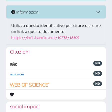
Informazioni
Utilizza questo identificativo per citare o creare
un link a questo documento:
https://hdl.handle.net/10278/18309
Citazioni
ND
ND
ND
social impact