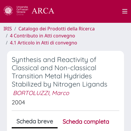
IRIS
Catalogo dei Prodotti della Ricerca
4 Contributo in Atti convegno
4.1 Articolo in Atti di convegno
Synthesis and Reactivity of
Classical and Non-classical
Transition Metal Hydrides
Stabilized by Nitrogen Ligands
BORTOLUZZI, Marco
2004
Scheda breve
Scheda completa