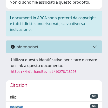
Non ci sono file associati a questo prodotto.
I documenti in ARCA sono protetti da copyright
e tutti i diritti sono riservati, salvo diversa
indicazione.
Informazioni
Utilizza questo identificativo per citare o creare
un link a questo documento:
https://hdl.handle.net/10278/18293
Citazioni
ND
ND