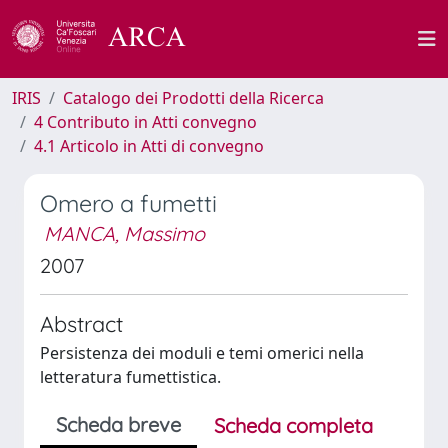
IRIS
Catalogo dei Prodotti della Ricerca
4 Contributo in Atti convegno
4.1 Articolo in Atti di convegno
Omero a fumetti
MANCA, Massimo
2007
Abstract
Persistenza dei moduli e temi omerici nella
letteratura fumettistica.
Scheda breve
Scheda completa