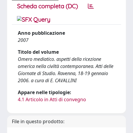
Scheda completa (DC)
Anno pubblicazione
2007
Titolo del volume
Omero mediatico. aspetti della ricezione
omerica nella civiltà contemporanea. Atti delle
Giornate di Studio. Ravenna, 18-19 gennaio
2006. a cura di E. CAVALLINI
Appare nelle tipologie:
4.1 Articolo in Atti di convegno
File in questo prodotto: