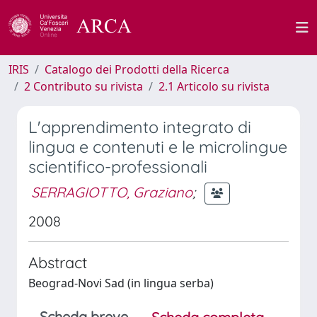
IRIS
Catalogo dei Prodotti della Ricerca
2 Contributo su rivista
2.1 Articolo su rivista
L'apprendimento integrato di
lingua e contenuti e le microlingue
scientifico-professionali
SERRAGIOTTO, Graziano
;
2008
Abstract
Beograd-Novi Sad (in lingua serba)
Scheda breve