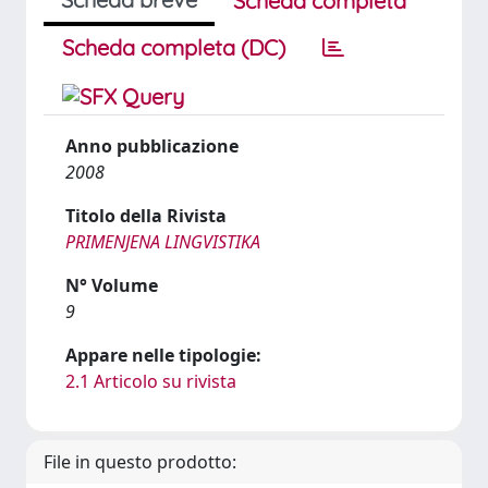
Scheda completa
Scheda completa (DC)
Anno pubblicazione
2008
Titolo della Rivista
PRIMENJENA LINGVISTIKA
N° Volume
9
Appare nelle tipologie:
2.1 Articolo su rivista
File in questo prodotto: