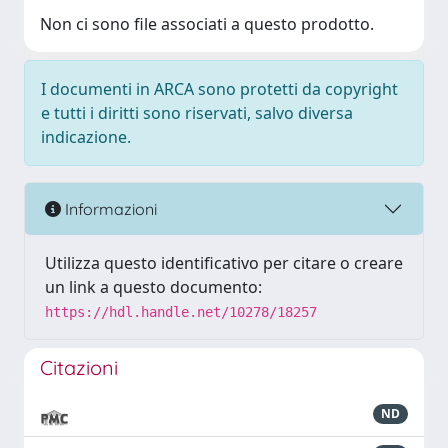
Non ci sono file associati a questo prodotto.
I documenti in ARCA sono protetti da copyright
e tutti i diritti sono riservati, salvo diversa
indicazione.
Informazioni
Utilizza questo identificativo per citare o creare
un link a questo documento:
https://hdl.handle.net/10278/18257
Citazioni
ND