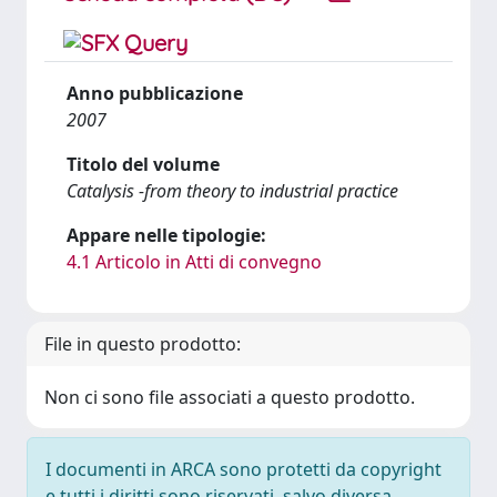
Anno pubblicazione
2007
Titolo del volume
Catalysis -from theory to industrial practice
Appare nelle tipologie:
4.1 Articolo in Atti di convegno
File in questo prodotto:
Non ci sono file associati a questo prodotto.
I documenti in ARCA sono protetti da copyright
e tutti i diritti sono riservati, salvo diversa