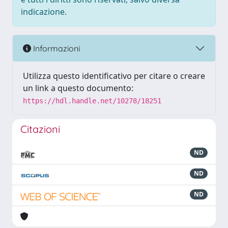
indicazione.
Informazioni
Utilizza questo identificativo per citare o creare
un link a questo documento:
https://hdl.handle.net/10278/18251
Citazioni
ND
ND
ND