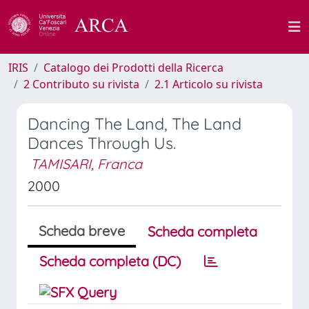
IRIS
Catalogo dei Prodotti della Ricerca
2 Contributo su rivista
2.1 Articolo su rivista
Dancing The Land, The Land
Dances Through Us.
TAMISARI, Franca
2000
Scheda breve
Scheda completa
Scheda completa (DC)