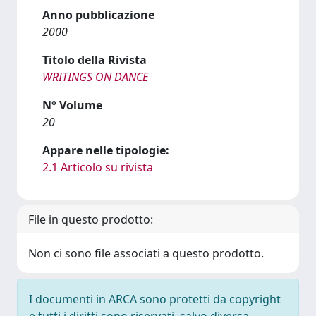
Anno pubblicazione
2000
Titolo della Rivista
WRITINGS ON DANCE
N° Volume
20
Appare nelle tipologie:
2.1 Articolo su rivista
File in questo prodotto:
Non ci sono file associati a questo prodotto.
I documenti in ARCA sono protetti da copyright