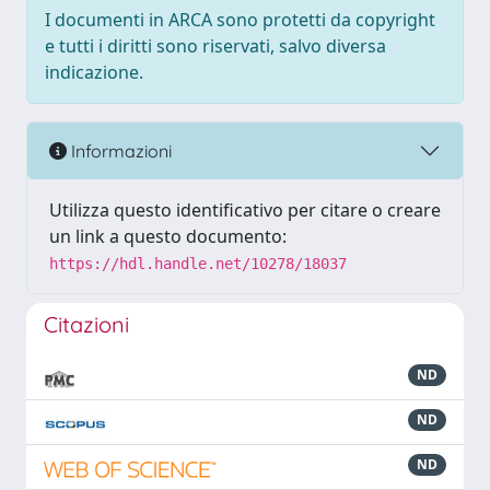
I documenti in ARCA sono protetti da copyright
e tutti i diritti sono riservati, salvo diversa
indicazione.
Informazioni
Utilizza questo identificativo per citare o creare
un link a questo documento:
https://hdl.handle.net/10278/18037
Citazioni
ND
ND
ND