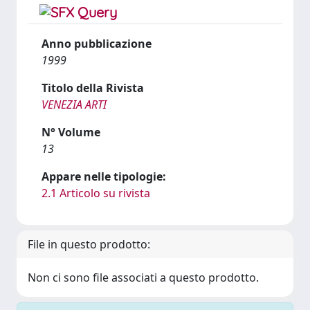
Anno pubblicazione
1999
Titolo della Rivista
VENEZIA ARTI
N° Volume
13
Appare nelle tipologie:
2.1 Articolo su rivista
File in questo prodotto:
Non ci sono file associati a questo prodotto.