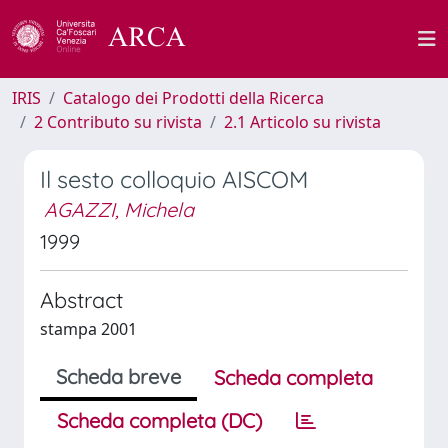
IRIS
Catalogo dei Prodotti della Ricerca
2 Contributo su rivista
2.1 Articolo su rivista
Il sesto colloquio AISCOM
AGAZZI, Michela
1999
Abstract
stampa 2001
Scheda breve
Scheda completa
Scheda completa (DC)