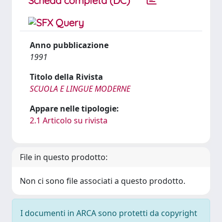
Scheda completa (DC)
Anno pubblicazione
1991
Titolo della Rivista
SCUOLA E LINGUE MODERNE
Appare nelle tipologie:
2.1 Articolo su rivista
File in questo prodotto:
Non ci sono file associati a questo prodotto.
I documenti in ARCA sono protetti da copyright