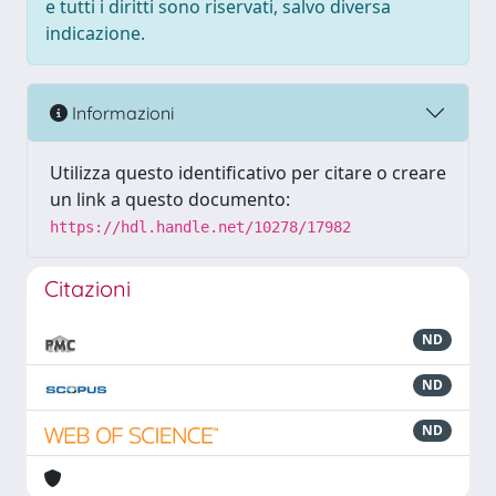
e tutti i diritti sono riservati, salvo diversa
indicazione.
Informazioni
Utilizza questo identificativo per citare o creare
un link a questo documento:
https://hdl.handle.net/10278/17982
Citazioni
ND
ND
ND