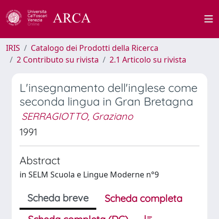
IRIS
Catalogo dei Prodotti della Ricerca
2 Contributo su rivista
2.1 Articolo su rivista
L'insegnamento dell'inglese come
seconda lingua in Gran Bretagna
SERRAGIOTTO, Graziano
1991
Abstract
in SELM Scuola e Lingue Moderne n°9
Scheda breve
Scheda completa