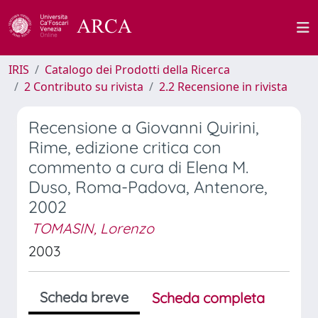
IRIS
Catalogo dei Prodotti della Ricerca
2 Contributo su rivista
2.2 Recensione in rivista
Recensione a Giovanni Quirini,
Rime, edizione critica con
commento a cura di Elena M.
Duso, Roma-Padova, Antenore,
2002
TOMASIN, Lorenzo
2003
Scheda breve
Scheda completa