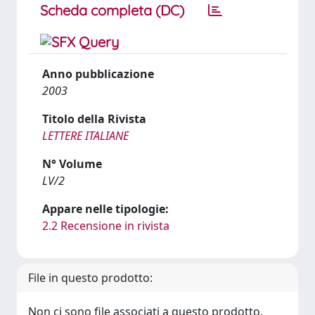
Scheda completa (DC)
Anno pubblicazione
2003
Titolo della Rivista
LETTERE ITALIANE
N° Volume
LV/2
Appare nelle tipologie:
2.2 Recensione in rivista
File in questo prodotto:
Non ci sono file associati a questo prodotto.