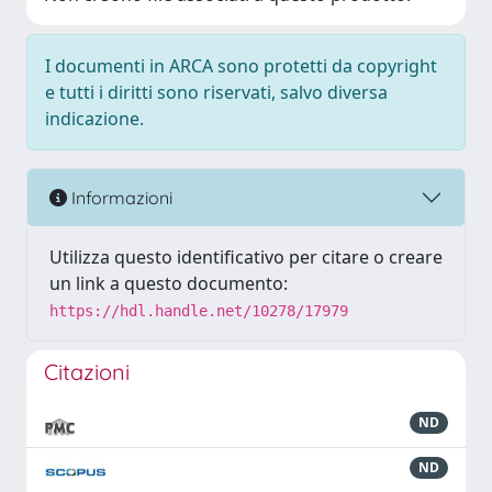
I documenti in ARCA sono protetti da copyright
e tutti i diritti sono riservati, salvo diversa
indicazione.
Informazioni
Utilizza questo identificativo per citare o creare
un link a questo documento:
https://hdl.handle.net/10278/17979
Citazioni
ND
ND