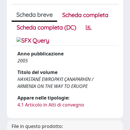
Scheda breve
Scheda completa
Scheda completa (DC)
Anno pubblicazione
2005
Titolo del volume
HAYASTANË EWROPAYI ÇANAPARHIN /
ARMENIA ON THE WAY TO ERUOPE
Appare nelle tipologie:
4.1 Articolo in Atti di convegno
File in questo prodotto: