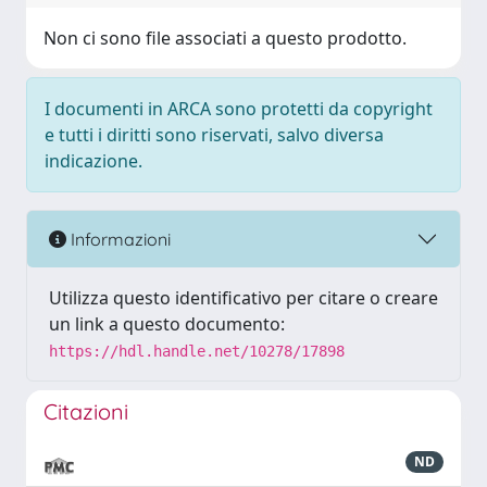
Non ci sono file associati a questo prodotto.
I documenti in ARCA sono protetti da copyright
e tutti i diritti sono riservati, salvo diversa
indicazione.
Informazioni
Utilizza questo identificativo per citare o creare
un link a questo documento:
https://hdl.handle.net/10278/17898
Citazioni
ND