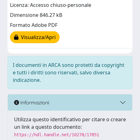
Licenza: Accesso chiuso-personale
Dimensione 846.27 kB
Formato Adobe PDF
Visualizza/Apri
I documenti in ARCA sono protetti da copyright
e tutti i diritti sono riservati, salvo diversa
indicazione.
Informazioni
Utilizza questo identificativo per citare o creare
un link a questo documento:
https://hdl.handle.net/10278/17851