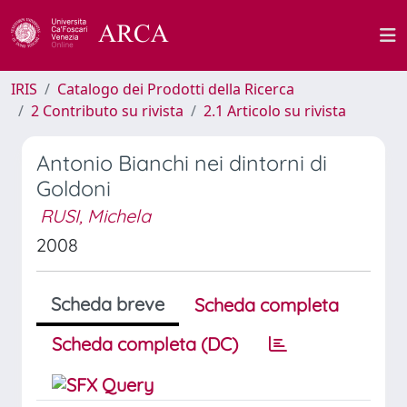
IRIS
Catalogo dei Prodotti della Ricerca
2 Contributo su rivista
2.1 Articolo su rivista
Antonio Bianchi nei dintorni di
Goldoni
RUSI, Michela
2008
Scheda breve
Scheda completa
Scheda completa (DC)