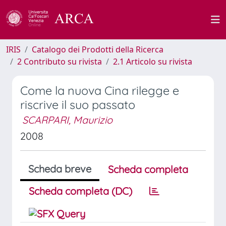
IRIS
Catalogo dei Prodotti della Ricerca
2 Contributo su rivista
2.1 Articolo su rivista
Come la nuova Cina rilegge e
riscrive il suo passato
SCARPARI, Maurizio
2008
Scheda breve
Scheda completa
Scheda completa (DC)