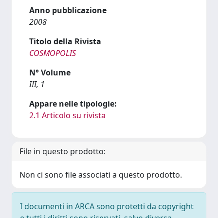
Anno pubblicazione
2008
Titolo della Rivista
COSMOPOLIS
N° Volume
III, 1
Appare nelle tipologie:
2.1 Articolo su rivista
File in questo prodotto:
Non ci sono file associati a questo prodotto.
I documenti in ARCA sono protetti da copyright