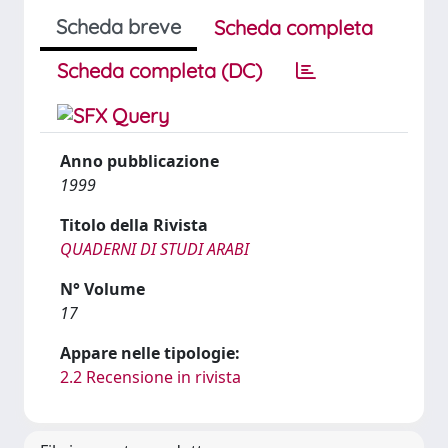
Scheda breve
Scheda completa
Scheda completa (DC)
Anno pubblicazione
1999
Titolo della Rivista
QUADERNI DI STUDI ARABI
N° Volume
17
Appare nelle tipologie:
2.2 Recensione in rivista