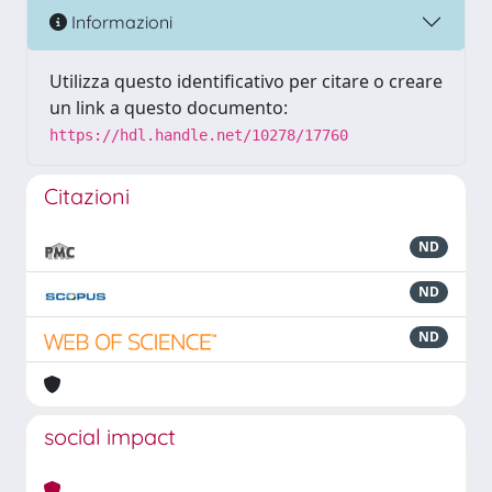
Informazioni
Utilizza questo identificativo per citare o creare
un link a questo documento:
https://hdl.handle.net/10278/17760
Citazioni
ND
ND
ND
social impact