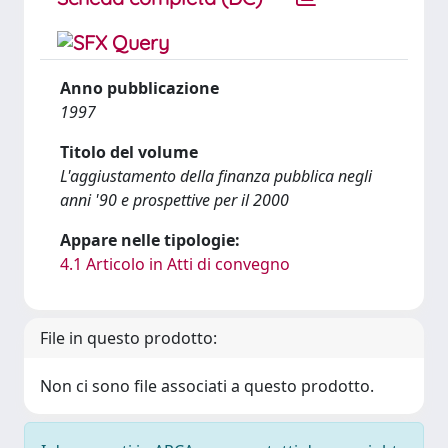
Anno pubblicazione
1997
Titolo del volume
L'aggiustamento della finanza pubblica negli
anni '90 e prospettive per il 2000
Appare nelle tipologie:
4.1 Articolo in Atti di convegno
File in questo prodotto:
Non ci sono file associati a questo prodotto.