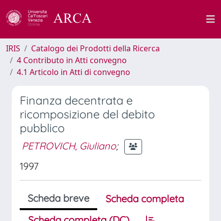
IRIS
Catalogo dei Prodotti della Ricerca
4 Contributo in Atti convegno
4.1 Articolo in Atti di convegno
Finanza decentrata e
ricomposizione del debito
pubblico
PETROVICH, Giuliano
;
1997
Scheda breve
Scheda completa
Scheda completa (DC)