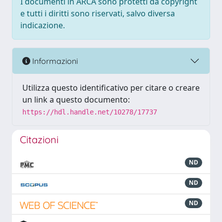
I documenti in ARCA sono protetti da copyright
e tutti i diritti sono riservati, salvo diversa
indicazione.
Informazioni
Utilizza questo identificativo per citare o creare
un link a questo documento:
https://hdl.handle.net/10278/17737
Citazioni
ND
ND
ND