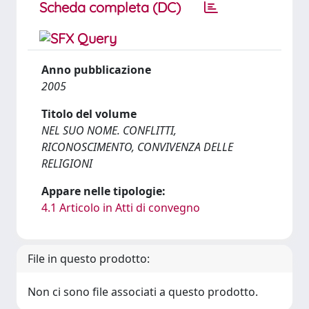
Scheda completa (DC)
Anno pubblicazione
2005
Titolo del volume
NEL SUO NOME. CONFLITTI,
RICONOSCIMENTO, CONVIVENZA DELLE
RELIGIONI
Appare nelle tipologie:
4.1 Articolo in Atti di convegno
File in questo prodotto:
Non ci sono file associati a questo prodotto.