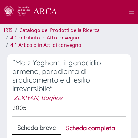
IRIS
Catalogo dei Prodotti della Ricerca
4 Contributo in Atti convegno
4.1 Articolo in Atti di convegno
"Metz Yeghern, il genocidio
armeno, paradigma di
sradicamento e di esilio
irreversibile"
ZEKIYAN, Boghos
2005
Scheda breve
Scheda completa