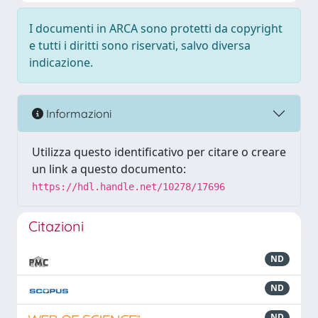
I documenti in ARCA sono protetti da copyright
e tutti i diritti sono riservati, salvo diversa
indicazione.
Informazioni
Utilizza questo identificativo per citare o creare
un link a questo documento:
https://hdl.handle.net/10278/17696
Citazioni
ND
ND
ND